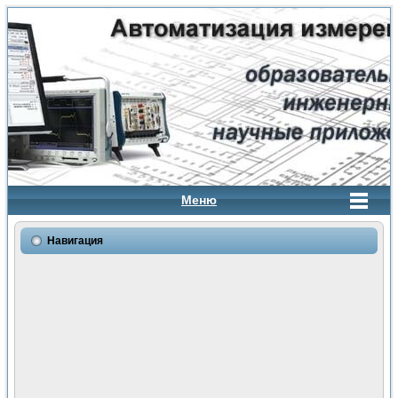
Меню
Навигация