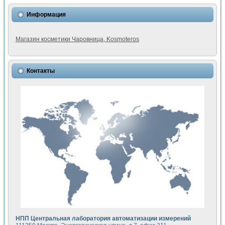
Информация
Магазин косметики Чаровница, Kosmoteros
Контакты
НПП Центральная лаборатория автоматизации измерений