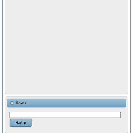
Поиск