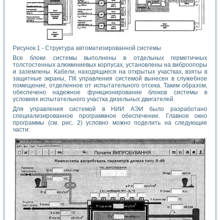
Рисунок 1 - Структура автоматизированной системы
Все блоки системы выполнены в отдельных герметичных
толстостенных алюминиевых корпусах, установлены на виброопоры
и заземлены. Кабели, находящиеся на открытых участках, взяты в
защитные экраны, ПК управления системой вынесен в служебное
помещение, отделенное от испытательного отсека. Таким образом,
обеспечено надежное функционирование блоков системы в
условиях испытательного участка дизельных двигателей.
Для управления системой в НИИ АЭИ было разработано
специализированное программное обеспечение. Главное окно
программы (см. рис. 2) условно можно поделить на следующие
части: