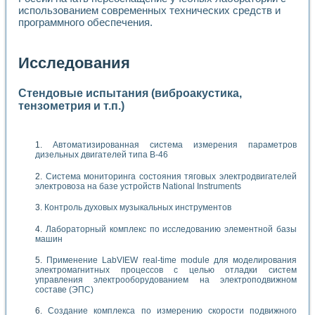
использованием современных технических средств и
программного обеспечения.
Исследования
Стендовые испытания (виброакустика,
тензометрия и т.п.)
Автоматизированная система измерения параметров
дизельных двигателей типа В-46
Система мониторинга состояния тяговых электродвигателей
электровоза на базе устройств National Instruments
Контроль духовых музыкальных инструментов
Лабораторный комплекс по исследованию элементной базы
машин
Применение LabVIEW real-time module для моделирования
электромагнитных процессов с целью отладки систем
управления электрооборудованием на электроподвижном
составе (ЭПС)
Создание комплекса по измерению скорости подвижного