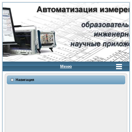
Меню
Навигация