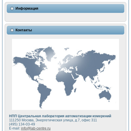
Информация
Контакты
НПП Центральная лаборатория автоматизации измерений
111250 Москва, Энергетическая улица, д.7, офис 311
(495) 134-03-49
E-mail:
info@lab-centre.ru