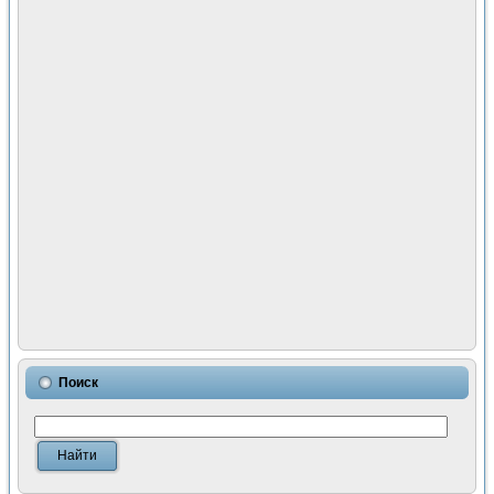
Поиск