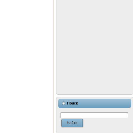
Поиск