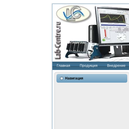
Главная
Продукция
Внедрение
Навигация