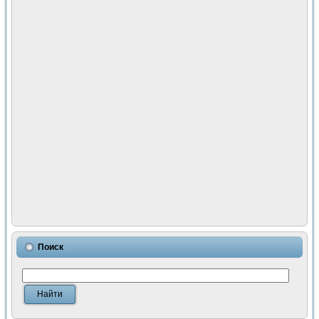
Поиск