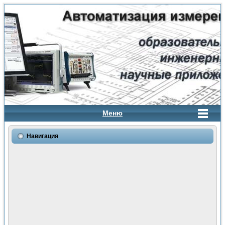
Меню
Навигация