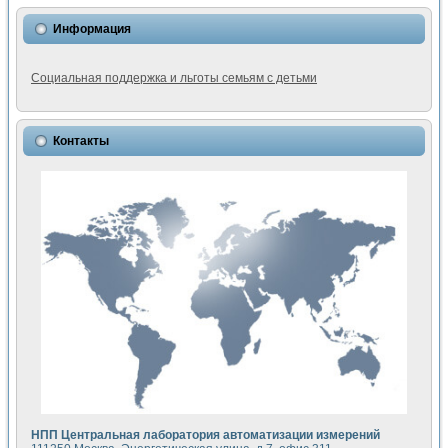
Информация
Социальная поддержка и льготы семьям с детьми
Контакты
НПП Центральная лаборатория автоматизации измерений