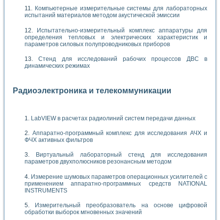
Компьютерные измерительные системы для лабораторных
испытаний материалов методом акустической эмиссии
Испытательно-измерительный комплекс аппаратуры для
определения тепловых и электрических характеристик и
параметров силовых полупроводниковых приборов
Стенд для исследований рабочих процессов ДВС в
динамических режимах
Радиоэлектроника и телекоммуникации
LabVIEW в расчетах радиолиний систем передачи данных
Аппаратно-программный комплекс для исследования АЧХ и
ФЧХ активных фильтров
Виртуальный лабораторный стенд для исследования
параметров двухполюсников резонансным методом
Измерение шумовых параметров операционных усилителей с
применением аппаратно-программных средств NATIONAL
INSTRUMENTS
Измерительный преобразователь на основе цифровой
обработки выборок мгновенных значений