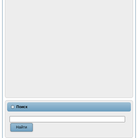
Поиск