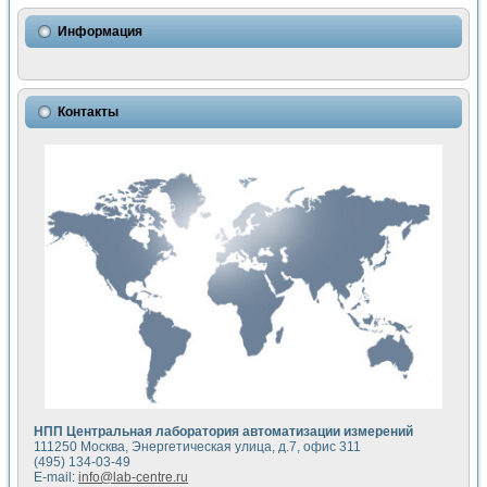
Информация
Контакты
НПП Центральная лаборатория автоматизации измерений
111250 Москва, Энергетическая улица, д.7, офис 311
(495) 134-03-49
E-mail:
info@lab-centre.ru