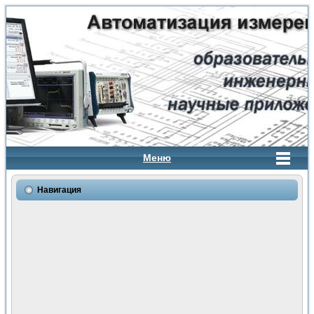
Меню
Навигация