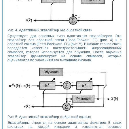
Рис. 4. Адаптивный эквалайзер без обратной связи
Существуют два основных типа адаптивных эквалайзеров. Это
эквалайзер без обратной связи (Feed-Forward, FF) (рис. 4) и с
обратной связью (Feed-Backward, FB) (рис. 5). В начале сеанса связи
передается известная последовательность информационных
символов, которая используется для обучения. После обучения
эквалайзер функционирует на основе символов, которые
оцениваются по значениям его выходного сигнала.
Рис. 5. Адаптивный эквалайзер с обратной связью
Эквалайзеры строятся на основе адаптивных фильтров. В таких
фильтрах на каждой итерации
к
изменяются весовые