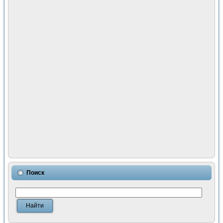
Поиск