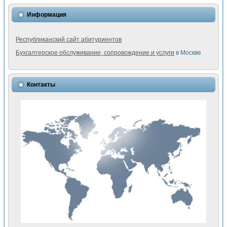
Информация
Республиканский сайт абитуриентов
Бухгалтерское обслуживание, сопровождение и услуги
в Москве
Контакты