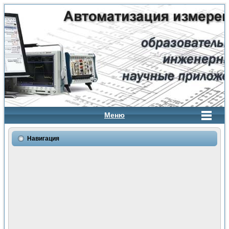
Меню
Навигация