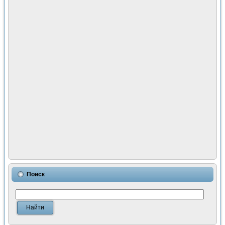
Поиск