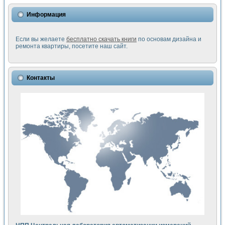
Информация
Если вы желаете
бесплатно скачать книги
по основам дизайна и
ремонта квартиры, посетите наш сайт.
Контакты