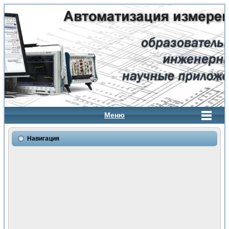
Меню
Навигация