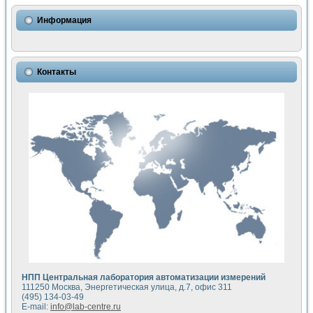
Информация
Контакты
НПП Центральная лаборатория автоматизации измерений
111250 Москва, Энергетическая улица, д.7, офис 311
(495) 134-03-49
E-mail:
info@lab-centre.ru