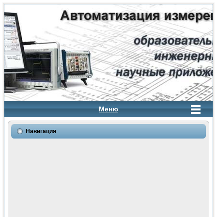
Меню
Навигация