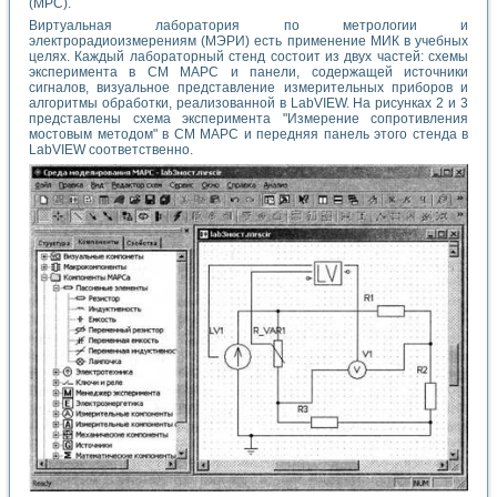
(MPC).
Виртуальная лаборатория по метрологии и
электрорадиоизмерениям (МЭРИ) есть применение МИК в учебных
целях. Каждый лабораторный стенд состоит из двух частей: схемы
эксперимента в СМ МАРС и панели, содержащей источники
сигналов, визуальное представление измерительных приборов и
алгоритмы обработки, реализованной в LabVIEW. На рисунках 2 и 3
представлены схема эксперимента "Измерение сопротивления
мостовым методом" в СМ МАРС и передняя панель этого стенда в
LabVIEW соответственно.