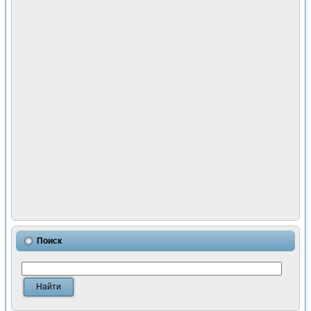
Поиск