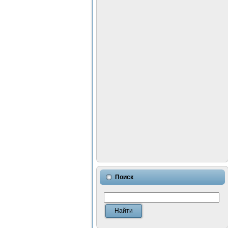
Поиск