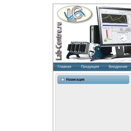
Главная
Продукция
Внедрение
Навигация