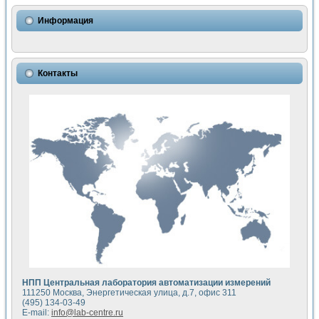
Информация
Контакты
НПП Центральная лаборатория автоматизации измерений
111250 Москва, Энергетическая улица, д.7, офис 311
(495) 134-03-49
E-mail:
info@lab-centre.ru