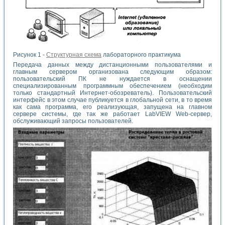
Рисунок 1 -
Структурная схема
лабораторного практикума
Передача данных между дистанционными пользователями и
главным сервером организована следующим образом:
пользовательский ПК не нуждается в оснащении
специализированным программным обеспечением (необходим
только стандартный Интернет-обозреватель). Пользовательский
интерфейс в этом случае публикуется в глобальной сети, в то время
как сама программа, его реализующая, запущена на главном
сервере системы, где так же работает LabVIEW Web-сервер,
обслуживающий запросы пользователей.