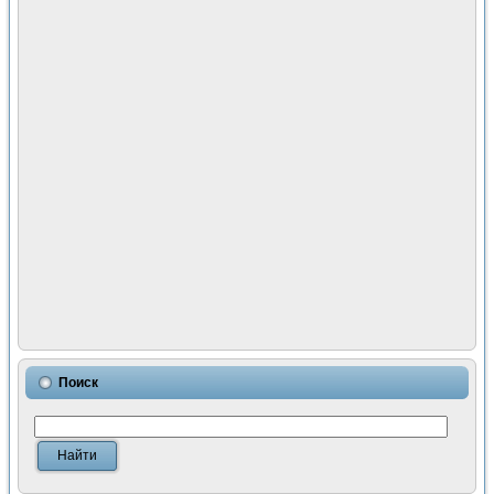
Поиск