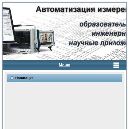
Меню
Навигация