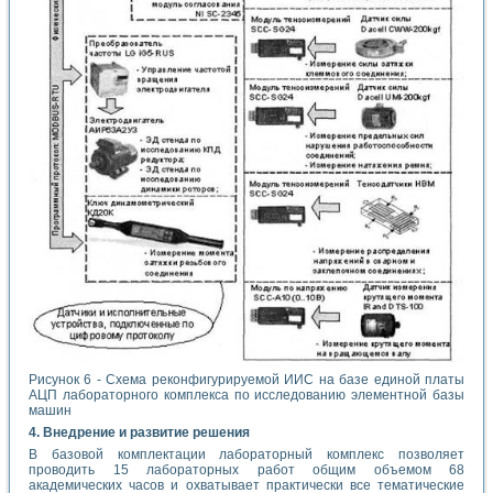
Рисунок 6 - Схема реконфигурируемой ИИС на базе единой платы
АЦП лабораторного комплекса по исследованию элементной базы
машин
4. Внедрение и развитие решения
В базовой комплектации лабораторный комплекс позволяет
проводить 15 лабораторных работ общим объемом 68
академических часов и охватывает практически все тематические