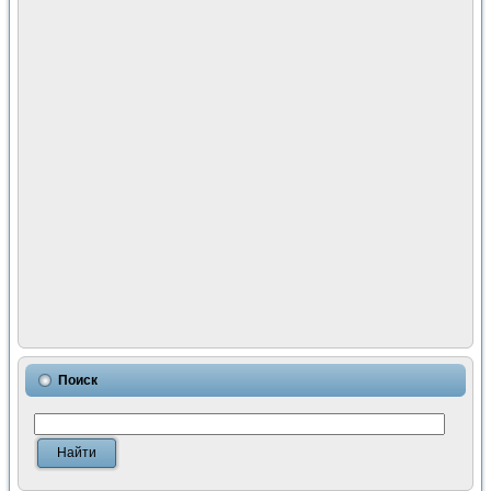
Поиск