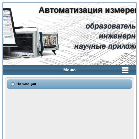
Меню
Навигация