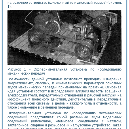
нагрузочное устройство (колодочный или дисковый тормоз) (рисунок
1).
Рисунок 1 - Экспериментальная установка по исследованию
механических передач
Возможности данной установки позволяют проводить измерения
энергетических, силовых, и кинематических параметров основных
видов механических передач, применяемых на практике. Основная
идея установки состоит в исследовании влияния частоты вращения
электродвигателя, передаточных отношений и рабочей нагрузки на
коэффициент полезного действия, действительные передаточные
отношения всей системы в целом и каждого узла в отдельности, а
также скольжение в ременной передаче.
Экспериментальная установка по исследованию механических
соединений представляет собой различные виды модельных
соединений (шпоночное, клеммовое, соединение с натягом,
заклепочное, сварное и резьбовое) и нагрузочное устройство. Такая