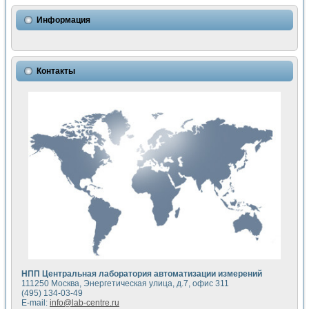
Информация
Контакты
НПП Центральная лаборатория автоматизации измерений
111250 Москва, Энергетическая улица, д.7, офис 311
(495) 134-03-49
E-mail:
info@lab-centre.ru