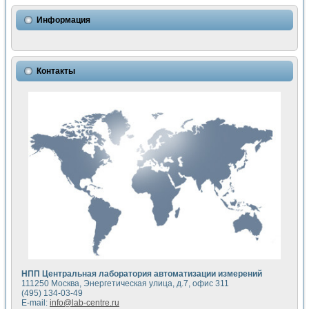
Информация
Контакты
НПП Центральная лаборатория автоматизации измерений
111250 Москва, Энергетическая улица, д.7, офис 311
(495) 134-03-49
E-mail:
info@lab-centre.ru