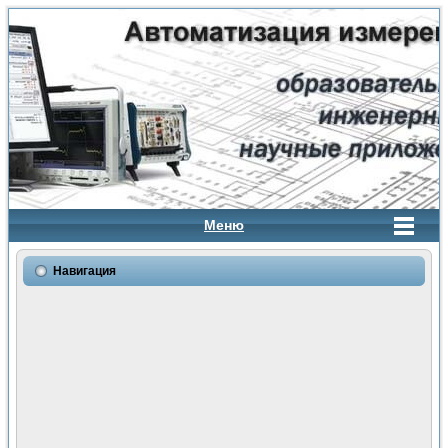
Меню
Навигация