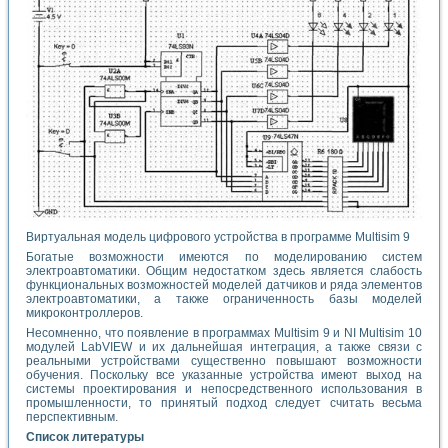
Виртуальная модель цифрового устройства в программе Multisim 9
Богатые возможности имеются по моделированию систем
электроавтоматики. Общим недостатком здесь является слабость
функциональных возможностей моделей датчиков и ряда элементов
электроавтоматики, а также ограниченность базы моделей
микроконтроллеров.
Несомненно, что появление в программах Multisim 9 и NI Multisim 10
модулей LabVIEW и их дальнейшая интеграция, а также связи с
реальными устройствами существенно повышают возможности
обучения. Поскольку все указанные устройства имеют выход на
системы проектирования и непосредственного использования в
промышленности, то принятый подход следует считать весьма
перспективным.
Список литературы