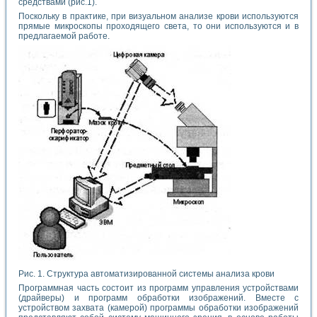
средствами (рис.1).
Поскольку в практике, при визуальном анализе крови используются
прямые микроскопы проходящего света, то они используются и в
предлагаемой работе.
Рис. 1. Структура автоматизированной системы анализа крови
Программная часть состоит из программ управления устройствами
(драйверы) и программ обработки изображений. Вместе с
устройством захвата (камерой) программы обработки изображений