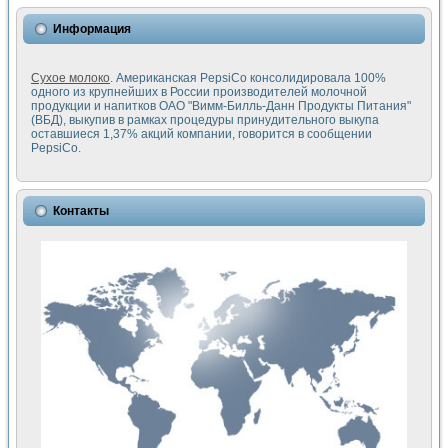
Информация
Сухое молоко
. Американская PepsiCo консолидировала 100%
одного из крупнейших в России производителей молочной
продукции и напитков ОАО "Вимм-Билль-Данн Продукты Питания"
(ВБД), выкупив в рамках процедуры принудительного выкупа
оставшиеся 1,37% акций компании, говорится в сообщении
PepsiCo.
Контакты