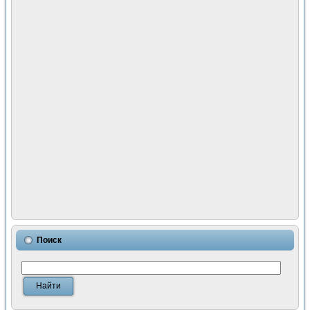
Поиск