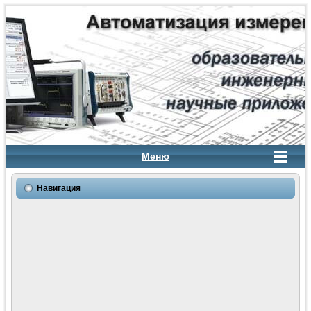
Меню
Навигация