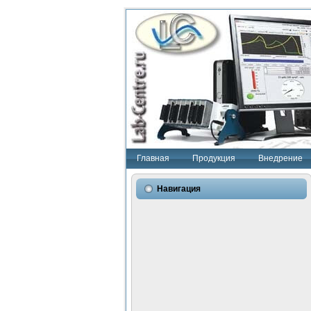
Главная
Продукция
Внедрение
Навигация