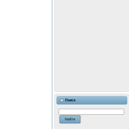
Поиск