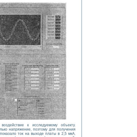
оздействие к исследуемому объекту.
лько напряжение, поэтому для получения
оказало ток на выходе платы в 2,5 мкА.