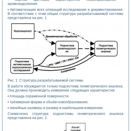
хромоэндоскопия.
• Автоматизация всех операций исследования и документирования.
В соответствии с этим общая структура разрабатываемой системы
представлена на рис. 1.
Рис. 1. Структура разрабатываемой системы
В работе обсуждается только подсистема геометрического анализа.
Она должна производить измерение следующих характеристик:
• площадь поражённой поверхности;
• трёхмерная форма и объём новообразования;
• линейные размеры и размер в наибольшем измерении.
Схематично структура подсистемы геометрического анализа
представлена на рис. 2.