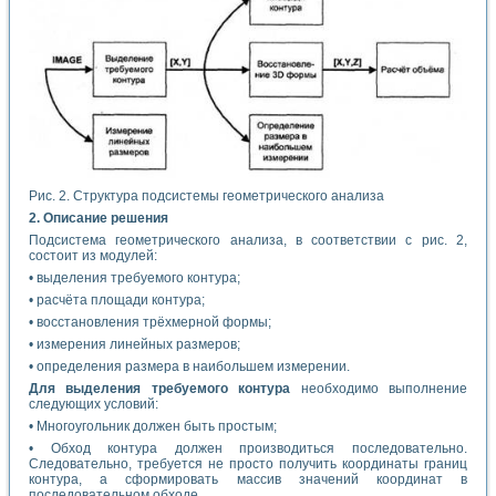
Рис. 2. Структура подсистемы геометрического анализа
2. Описание решения
Подсистема геометрического анализа, в соответствии с рис. 2,
состоит из модулей:
• выделения требуемого контура;
• расчёта площади контура;
• восстановления трёхмерной формы;
• измерения линейных размеров;
• определения размера в наибольшем измерении.
Для выделения требуемого контура
необходимо выполнение
следующих условий:
• Многоугольник должен быть простым;
• Обход контура должен производиться последовательно.
Следовательно, требуется не просто получить координаты границ
контура, а сформировать массив значений координат в
последовательном обходе.