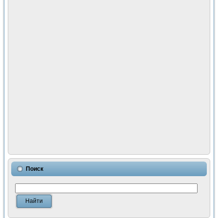
Поиск