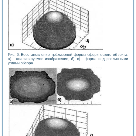
Рис. 6. Восстановление трёхмерной формы сферического объекта:
а) - анализируемое изображение; б), в) - форма под различными
углами обзора