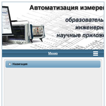
Меню
Навигация