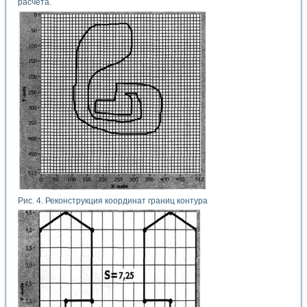
расчёта.
Рис. 4. Реконструкция координат границ контура