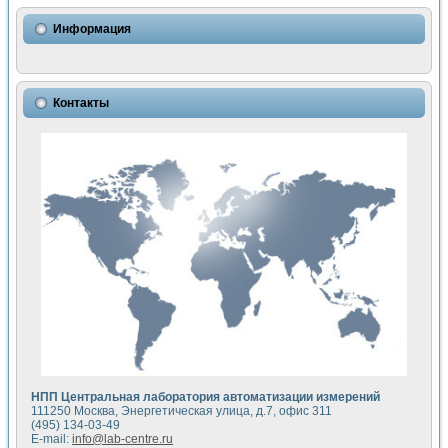
Информация
Контакты
НПП Центральная лаборатория автоматизации измерений
111250 Москва, Энергетическая улица, д.7, офис 311
(495) 134-03-49
E-mail:
info@lab-centre.ru