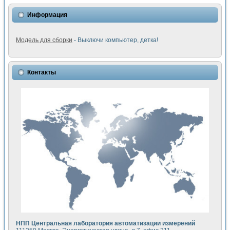
Информация
Модель для сборки
- Выключи компьютер, детка!
Контакты
НПП Центральная лаборатория автоматизации измерений