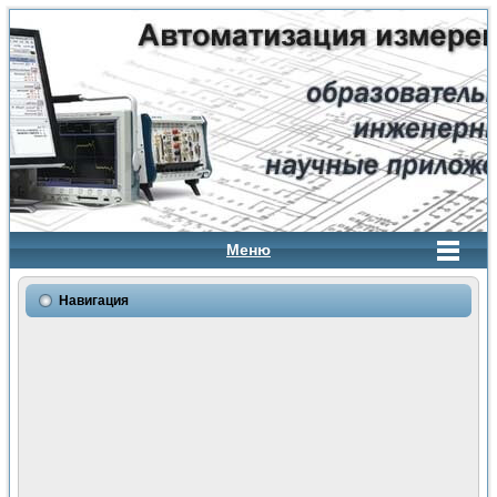
Меню
Навигация