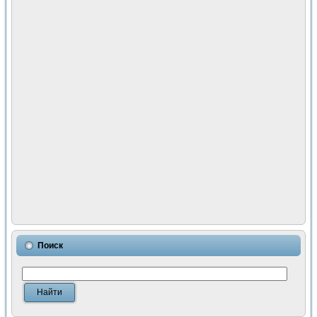
Поиск