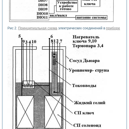
Рис 2.
Принципиальная схема
электрических соединений в
приборе