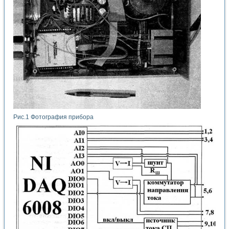
Рис.1 Фотография прибора