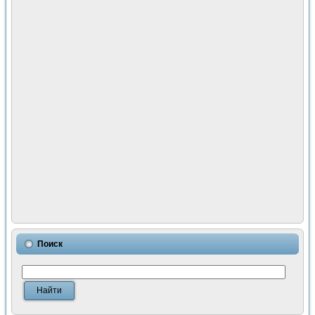
Поиск