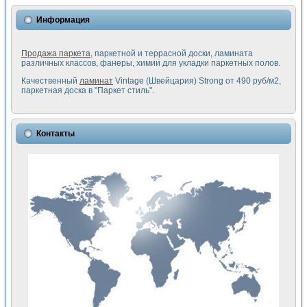
Информация
Продажа паркета
, паркетной и террасной доски, ламината
различных классов, фанеры, химии для укладки паркетных полов.
Качественный
ламинат
Vintage (Швейцария) Strong от 490 руб/м2,
паркетная доска в "Паркет стиль".
Контакты