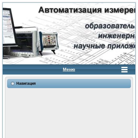
Меню
Навигация