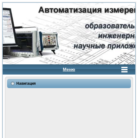
Меню
Навигация