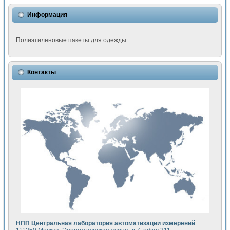
Информация
Полиэтиленовые пакеты для одежды
Контакты
НПП Центральная лаборатория автоматизации измерений