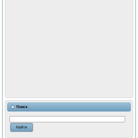
Поиск