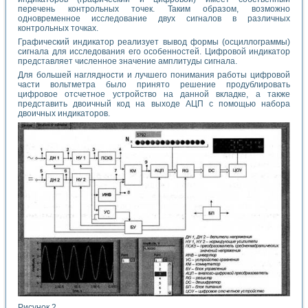
перечень контрольных точек. Таким образом, возможно
одновременное исследование двух сигналов в различных
контрольных точках.
Графический индикатор реализует вывод формы (осциллограммы)
сигнала для исследования его особенностей. Цифровой индикатор
представляет численное значение амплитуды сигнала.
Для большей наглядности и лучшего понимания работы цифровой
части вольтметра было принято решение продублировать
цифровое отсчетное устройство на данной вкладке, а также
представить двоичный код на выходе АЦП с помощью набора
двоичных индикаторов.
Рисунок 2