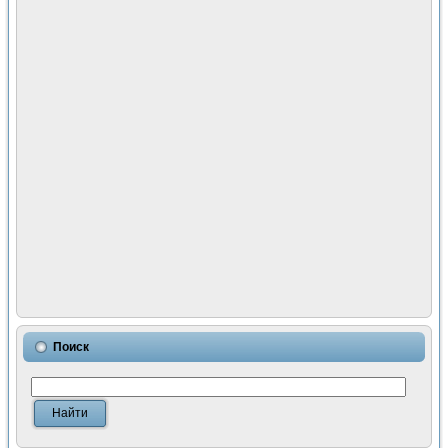
Поиск