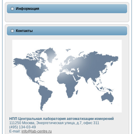
Информация
Контакты
НПП Центральная лаборатория автоматизации измерений
111250 Москва, Энергетическая улица, д.7, офис 311
(495) 134-03-49
E-mail:
info@lab-centre.ru