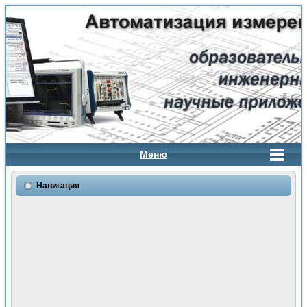
Меню
Навигация