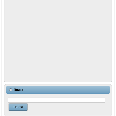
Поиск