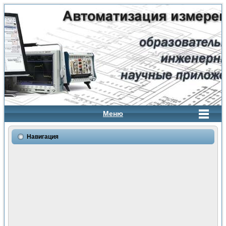
Меню
Навигация