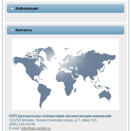
Информация
Контакты
НПП Центральная лаборатория автоматизации измерений
111250 Москва, Энергетическая улица, д.7, офис 311
(495) 134-03-49
E-mail:
info@lab-centre.ru