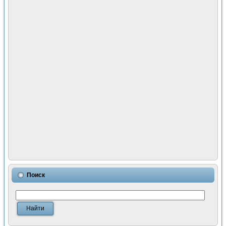
Поиск