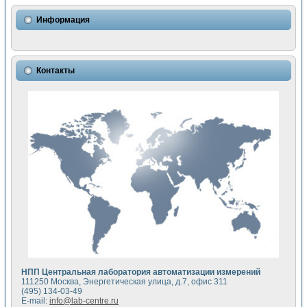
Информация
Контакты
НПП Центральная лаборатория автоматизации измерений
111250 Москва, Энергетическая улица, д.7, офис 311
(495) 134-03-49
E-mail:
info@lab-centre.ru