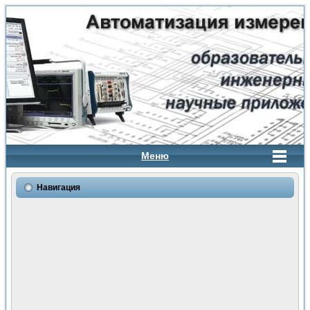
Меню
Навигация