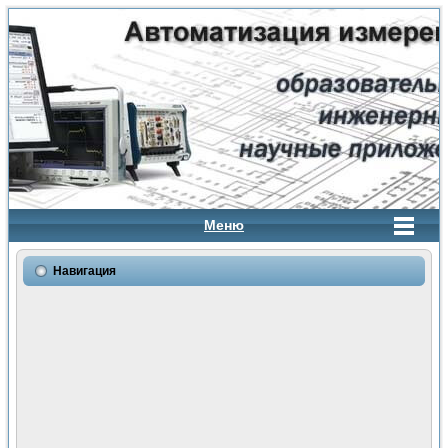
Меню
Навигация