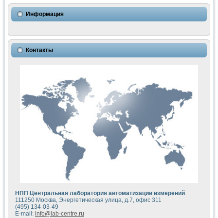
Информация
Контакты
НПП Центральная лаборатория автоматизации измерений
111250 Москва, Энергетическая улица, д.7, офис 311
(495) 134-03-49
E-mail:
info@lab-centre.ru