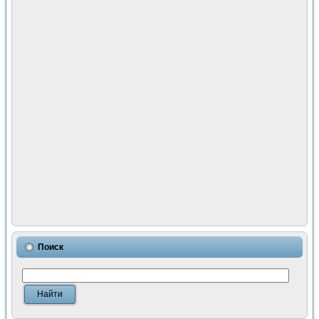
Поиск