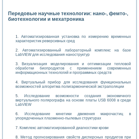
Передовые научные технологии: нано-, фемто-,
биотехнологии и мехатроника
Автоматизированная установка по измерению временных
характеристик реверсивных сред
Автоматизированный лабораторный комплекс на базе
LabVIEW для исследования наноструктур
Визуализация моделирования и оптимизации тепловой
обработки биопродуктов с применением современных
информационных технологий и программных средств
Виртуальный прибор для исследования функциональных
возможностей алгоритма полигармонической экстраполяции
Исследование возможности создания экономичного
виртуального полярографа на основе платы USB 6008 в среде
LabVIEW
Исследование кинетики движения макрочастиц в
упорядоченных плазменно-пылевых структурах
Комплекс автоматизированной диагностики крови
Метод прогнозирования свойств дисперсных продуктов при