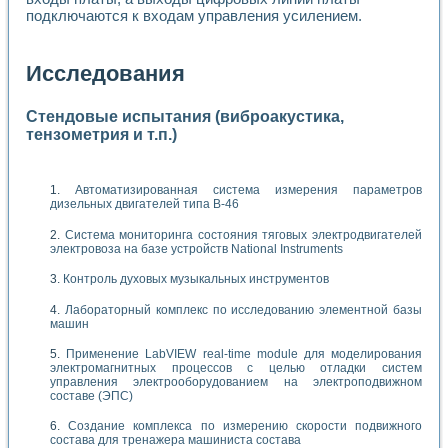
подключаются к входам управления усилением.
Исследования
Стендовые испытания (виброакустика,
тензометрия и т.п.)
Автоматизированная система измерения параметров
дизельных двигателей типа В-46
Система мониторинга состояния тяговых электродвигателей
электровоза на базе устройств National Instruments
Контроль духовых музыкальных инструментов
Лабораторный комплекс по исследованию элементной базы
машин
Применение LabVIEW real-time module для моделирования
электромагнитных процессов с целью отладки систем
управления электрооборудованием на электроподвижном
составе (ЭПС)
Создание комплекса по измерению скорости подвижного
состава для тренажера машиниста состава