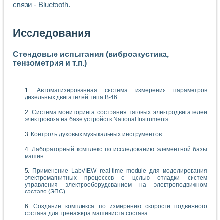
связи - Bluetooth.
Исследования
Стендовые испытания (виброакустика,
тензометрия и т.п.)
Автоматизированная система измерения параметров
дизельных двигателей типа В-46
Система мониторинга состояния тяговых электродвигателей
электровоза на базе устройств National Instruments
Контроль духовых музыкальных инструментов
Лабораторный комплекс по исследованию элементной базы
машин
Применение LabVIEW real-time module для моделирования
электромагнитных процессов с целью отладки систем
управления электрооборудованием на электроподвижном
составе (ЭПС)
Создание комплекса по измерению скорости подвижного
состава для тренажера машиниста состава