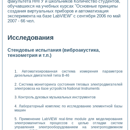
факультета ННГУ и школьников Количество студентов,
обучавшихся на учебных курсах "Основные принципы
создания виртуальных приборов и автоматизация
эксперимента на базе LabVIEW" с сентября 2006 по май
2007 - 66 чел.
Исследования
Стендовые испытания (виброакустика,
тензометрия и т.п.)
Автоматизированная система измерения параметров
дизельных двигателей типа В-46
Система мониторинга состояния тяговых электродвигателей
электровоза на базе устройств National Instruments
Контроль духовых музыкальных инструментов
Лабораторный комплекс по исследованию элементной базы
машин
Применение LabVIEW real-time module для моделирования
электромагнитных процессов с целью отладки систем
управления электрооборудованием на электроподвижном