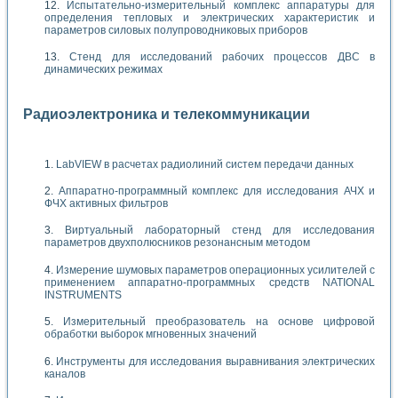
Испытательно-измерительный комплекс аппаратуры для
определения тепловых и электрических характеристик и
параметров силовых полупроводниковых приборов
Стенд для исследований рабочих процессов ДВС в
динамических режимах
Радиоэлектроника и телекоммуникации
LabVIEW в расчетах радиолиний систем передачи данных
Аппаратно-программный комплекс для исследования АЧХ и
ФЧХ активных фильтров
Виртуальный лабораторный стенд для исследования
параметров двухполюсников резонансным методом
Измерение шумовых параметров операционных усилителей с
применением аппаратно-программных средств NATIONAL
INSTRUMENTS
Измерительный преобразователь на основе цифровой
обработки выборок мгновенных значений
Инструменты для исследования выравнивания электрических
каналов