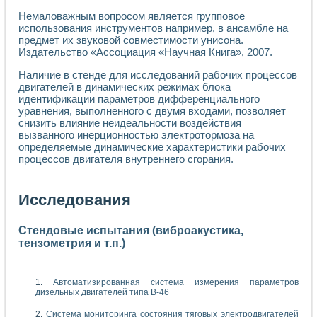
Немаловажным вопросом является групповое
использования инструментов например, в ансамбле на
предмет их звуковой совместимости унисона.
Издательство «Ассоциация «Научная Книга», 2007.
Наличие в стенде для исследований рабочих процессов
двигателей в динамических режимах блока
идентификации параметров дифференциального
уравнения, выполненного с двумя входами, позволяет
снизить влияние неидеальности воздействия
вызванного инерционностью электротормоза на
определяемые динамические характеристики рабочих
процессов двигателя внутреннего сгорания.
Исследования
Стендовые испытания (виброакустика,
тензометрия и т.п.)
Автоматизированная система измерения параметров
дизельных двигателей типа В-46
Система мониторинга состояния тяговых электродвигателей