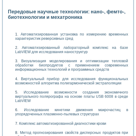
Передовые научные технологии: нано-, фемто-,
биотехнологии и мехатроника
Автоматизированная установка по измерению временных
характеристик реверсивных сред
Автоматизированный лабораторный комплекс на базе
LabVIEW для исследования наноструктур
Визуализация моделирования и оптимизации тепловой
обработки биопродуктов с применением современных
информационных технологий и программных средств
Виртуальный прибор для исследования функциональных
возможностей алгоритма полигармонической экстраполяции
Исследование возможности создания экономичного
виртуального полярографа на основе платы USB 6008 в среде
LabVIEW
Исследование кинетики движения макрочастиц в
упорядоченных плазменно-пылевых структурах
Комплекс автоматизированной диагностики крови
Метод прогнозирования свойств дисперсных продуктов при