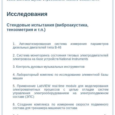
Исследования
Стендовые испытания (виброакустика,
тензометрия и т.п.)
Автоматизированная система измерения параметров
дизельных двигателей типа В-46
Система мониторинга состояния тяговых электродвигателей
электровоза на базе устройств National Instruments
Контроль духовых музыкальных инструментов
Лабораторный комплекс по исследованию элементной базы
машин
Применение LabVIEW real-time module для моделирования
электромагнитных процессов с целью отладки систем
управления электрооборудованием на электроподвижном
составе (ЭПС)
Создание комплекса по измерению скорости подвижного
состава для тренажера машиниста состава