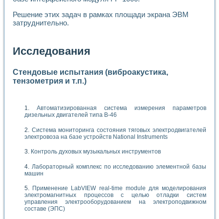
Решение этих задач в рамках площади экрана ЭВМ
затруднительно.
Исследования
Стендовые испытания (виброакустика,
тензометрия и т.п.)
Автоматизированная система измерения параметров
дизельных двигателей типа В-46
Система мониторинга состояния тяговых электродвигателей
электровоза на базе устройств National Instruments
Контроль духовых музыкальных инструментов
Лабораторный комплекс по исследованию элементной базы
машин
Применение LabVIEW real-time module для моделирования
электромагнитных процессов с целью отладки систем
управления электрооборудованием на электроподвижном
составе (ЭПС)