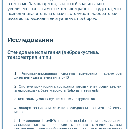
в системе бакалавриата, в которой значительно
увеличены часы самостоятельной работы студента, что
позволит значительно снизить стоимость лабораторий
из-за использования виртуальных приборов.
Исследования
Стендовые испытания (виброакустика,
тензометрия и т.п.)
Автоматизированная система измерения параметров
дизельных двигателей типа В-46
Система мониторинга состояния тяговых электродвигателей
электровоза на базе устройств National Instruments
Контроль духовых музыкальных инструментов
Лабораторный комплекс по исследованию элементной базы
машин
Применение LabVIEW real-time module для моделирования
электромагнитных процессов с целью отладки систем
управления электрооборудованием на электроподвижном