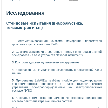
Исследования
Стендовые испытания (виброакустика,
тензометрия и т.п.)
Автоматизированная система измерения параметров
дизельных двигателей типа В-46
Система мониторинга состояния тяговых электродвигателей
электровоза на базе устройств National Instruments
Контроль духовых музыкальных инструментов
Лабораторный комплекс по исследованию элементной базы
машин
Применение LabVIEW real-time module для моделирования
электромагнитных процессов с целью отладки систем
управления электрооборудованием на электроподвижном
составе (ЭПС)
Создание комплекса по измерению скорости подвижного
состава для тренажера машиниста состава