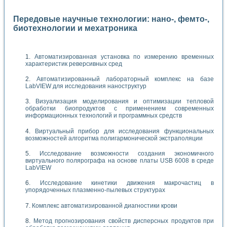
Передовые научные технологии: нано-, фемто-,
биотехнологии и мехатроника
Автоматизированная установка по измерению временных
характеристик реверсивных сред
Автоматизированный лабораторный комплекс на базе
LabVIEW для исследования наноструктур
Визуализация моделирования и оптимизации тепловой
обработки биопродуктов с применением современных
информационных технологий и программных средств
Виртуальный прибор для исследования функциональных
возможностей алгоритма полигармонической экстраполяции
Исследование возможности создания экономичного
виртуального полярографа на основе платы USB 6008 в среде
LabVIEW
Исследование кинетики движения макрочастиц в
упорядоченных плазменно-пылевых структурах
Комплекс автоматизированной диагностики крови
Метод прогнозирования свойств дисперсных продуктов при