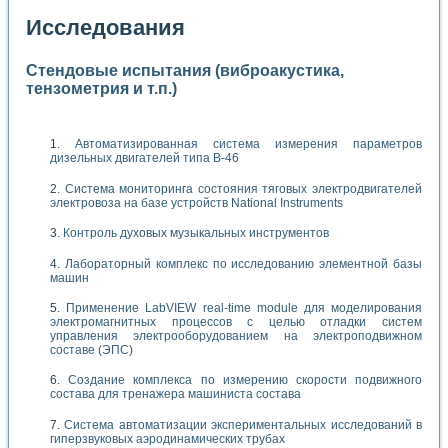
Исследования
Стендовые испытания (виброакустика,
тензометрия и т.п.)
Автоматизированная система измерения параметров
дизельных двигателей типа В-46
Система мониторинга состояния тяговых электродвигателей
электровоза на базе устройств National Instruments
Контроль духовых музыкальных инструментов
Лабораторный комплекс по исследованию элементной базы
машин
Применение LabVIEW real-time module для моделирования
электромагнитных процессов с целью отладки систем
управления электрооборудованием на электроподвижном
составе (ЭПС)
Создание комплекса по измерению скорости подвижного
состава для тренажера машиниста состава
Система автоматизации экспериментальных исследований в
гиперзвуковых аэродинамических трубах