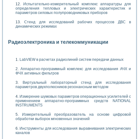
Испытательно-измерительный комплекс аппаратуры для
определения тепловых и электрических характеристик и
параметров силовых полупроводниковых приборов
Стенд для исследований рабочих процессов ДВС в
динамических режимах
Радиоэлектроника и телекоммуникации
LabVIEW в расчетах радиолиний систем передачи данных
Аппаратно-программный комплекс для исследования АЧХ и
ФЧХ активных фильтров
Виртуальный лабораторный стенд для исследования
параметров двухполюсников резонансным методом
Измерение шумовых параметров операционных усилителей с
применением аппаратно-программных средств NATIONAL
INSTRUMENTS
Измерительный преобразователь на основе цифровой
обработки выборок мгновенных значений
Инструменты для исследования выравнивания электрических
каналов