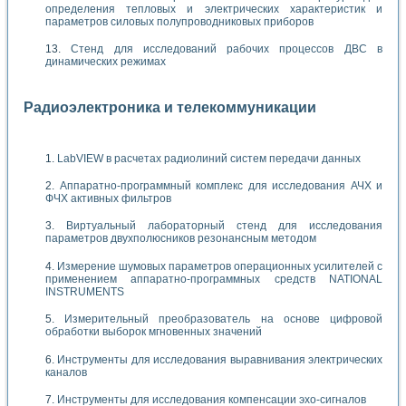
определения тепловых и электрических характеристик и
параметров силовых полупроводниковых приборов
Стенд для исследований рабочих процессов ДВС в
динамических режимах
Радиоэлектроника и телекоммуникации
LabVIEW в расчетах радиолиний систем передачи данных
Аппаратно-программный комплекс для исследования АЧХ и
ФЧХ активных фильтров
Виртуальный лабораторный стенд для исследования
параметров двухполюсников резонансным методом
Измерение шумовых параметров операционных усилителей с
применением аппаратно-программных средств NATIONAL
INSTRUMENTS
Измерительный преобразователь на основе цифровой
обработки выборок мгновенных значений
Инструменты для исследования выравнивания электрических
каналов
Инструменты для исследования компенсации эхо-сигналов