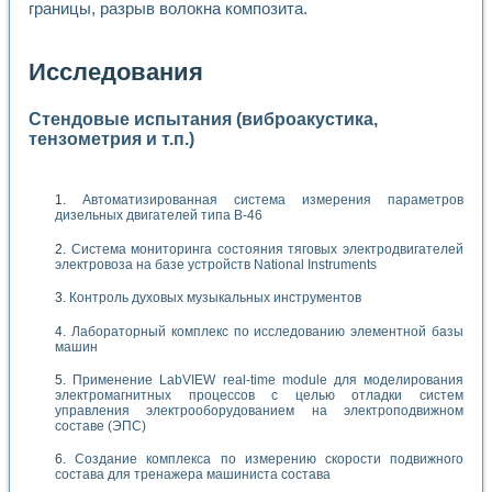
границы, разрыв волокна композита.
Исследования
Стендовые испытания (виброакустика,
тензометрия и т.п.)
Автоматизированная система измерения параметров
дизельных двигателей типа В-46
Система мониторинга состояния тяговых электродвигателей
электровоза на базе устройств National Instruments
Контроль духовых музыкальных инструментов
Лабораторный комплекс по исследованию элементной базы
машин
Применение LabVIEW real-time module для моделирования
электромагнитных процессов с целью отладки систем
управления электрооборудованием на электроподвижном
составе (ЭПС)
Создание комплекса по измерению скорости подвижного
состава для тренажера машиниста состава