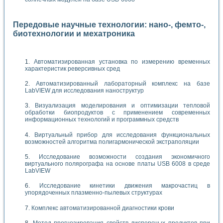
Передовые научные технологии: нано-, фемто-,
биотехнологии и мехатроника
Автоматизированная установка по измерению временных
характеристик реверсивных сред
Автоматизированный лабораторный комплекс на базе
LabVIEW для исследования наноструктур
Визуализация моделирования и оптимизации тепловой
обработки биопродуктов с применением современных
информационных технологий и программных средств
Виртуальный прибор для исследования функциональных
возможностей алгоритма полигармонической экстраполяции
Исследование возможности создания экономичного
виртуального полярографа на основе платы USB 6008 в среде
LabVIEW
Исследование кинетики движения макрочастиц в
упорядоченных плазменно-пылевых структурах
Комплекс автоматизированной диагностики крови