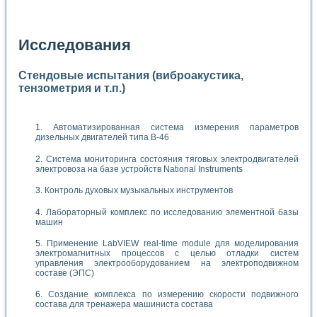
Исследования
Стендовые испытания (виброакустика,
тензометрия и т.п.)
Автоматизированная система измерения параметров
дизельных двигателей типа В-46
Система мониторинга состояния тяговых электродвигателей
электровоза на базе устройств National Instruments
Контроль духовых музыкальных инструментов
Лабораторный комплекс по исследованию элементной базы
машин
Применение LabVIEW real-time module для моделирования
электромагнитных процессов с целью отладки систем
управления электрооборудованием на электроподвижном
составе (ЭПС)
Создание комплекса по измерению скорости подвижного
состава для тренажера машиниста состава