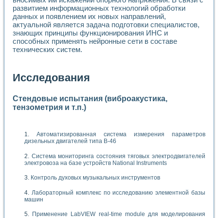
развитием информационных технологий обработки
данных и появлением их новых направлений,
актуальной является задача подготовки специалистов,
знающих принципы функционирования ИНС и
способных применять нейронные сети в составе
технических систем.
Исследования
Стендовые испытания (виброакустика,
тензометрия и т.п.)
Автоматизированная система измерения параметров
дизельных двигателей типа В-46
Система мониторинга состояния тяговых электродвигателей
электровоза на базе устройств National Instruments
Контроль духовых музыкальных инструментов
Лабораторный комплекс по исследованию элементной базы
машин
Применение LabVIEW real-time module для моделирования