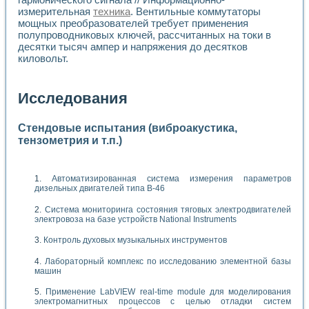
измерительная
техника
. Вентильные коммутаторы
мощных преобразователей требует применения
полупроводниковых ключей, рассчитанных на токи в
десятки тысяч ампер и напряжения до десятков
киловольт.
Исследования
Стендовые испытания (виброакустика,
тензометрия и т.п.)
Автоматизированная система измерения параметров
дизельных двигателей типа В-46
Система мониторинга состояния тяговых электродвигателей
электровоза на базе устройств National Instruments
Контроль духовых музыкальных инструментов
Лабораторный комплекс по исследованию элементной базы
машин
Применение LabVIEW real-time module для моделирования
электромагнитных процессов с целью отладки систем