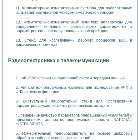
Компьютерные измерительные системы для лабораторных
испытаний материалов методом акустической эмиссии
Испытательно-измерительный комплекс аппаратуры для
определения тепловых и электрических характеристик и
параметров силовых полупроводниковых приборов
Стенд для исследований рабочих процессов ДВС в
динамических режимах
Радиоэлектроника и телекоммуникации
LabVIEW в расчетах радиолиний систем передачи данных
Аппаратно-программный комплекс для исследования АЧХ и
ФЧХ активных фильтров
Виртуальный лабораторный стенд для исследования
параметров двухполюсников резонансным методом
Измерение шумовых параметров операционных усилителей с
применением аппаратно-программных средств NATIONAL
INSTRUMENTS
Измерительный преобразователь на основе цифровой
обработки выборок мгновенных значений