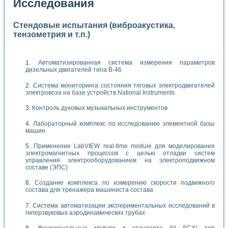
Исследования
Стендовые испытания (виброакустика,
тензометрия и т.п.)
Автоматизированная система измерения параметров
дизельных двигателей типа В-46
Система мониторинга состояния тяговых электродвигателей
электровоза на базе устройств National Instruments
Контроль духовых музыкальных инструментов
Лабораторный комплекс по исследованию элементной базы
машин
Применение LabVIEW real-time module для моделирования
электромагнитных процессов с целью отладки систем
управления электрооборудованием на электроподвижном
составе (ЭПС)
Создание комплекса по измерению скорости подвижного
состава для тренажера машиниста состава
Система автоматизации экспериментальных исследований в
гиперзвуковых аэродинамических трубах