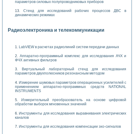
параметров силовых полупроводниковых приборов
Стенд для исследований рабочих процессов ДВС в
динамических режимах
Радиоэлектроника и телекоммуникации
LabVIEW в расчетах радиолиний систем передачи данных
Аппаратно-программный комплекс для исследования АЧХ и
ФЧХ активных фильтров
Виртуальный лабораторный стенд для исследования
параметров двухполюсников резонансным методом
Измерение шумовых параметров операционных усилителей с
применением аппаратно-программных средств NATIONAL
INSTRUMENTS
Измерительный преобразователь на основе цифровой
обработки выборок мгновенных значений
Инструменты для исследования выравнивания электрических
каналов
Инструменты для исследования компенсации эхо-сигналов