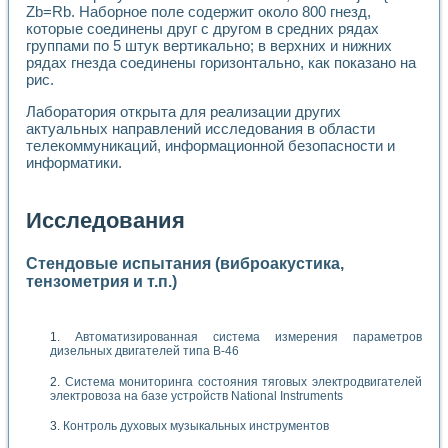
Zb=Rb. Наборное поле содержит около 800 гнезд,
которые соединены друг с другом в средних рядах
группами по 5 штук вертикально; в верхних и нижних
рядах гнезда соединены горизонтально, как показано на
рис.
Лаборатория открыта для реализации других
актуальных направлений исследования в области
телекоммуникаций, информационной безопасности и
информатики.
Исследования
Стендовые испытания (виброакустика,
тензометрия и т.п.)
Автоматизированная система измерения параметров
дизельных двигателей типа В-46
Система мониторинга состояния тяговых электродвигателей
электровоза на базе устройств National Instruments
Контроль духовых музыкальных инструментов