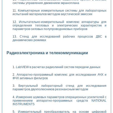
системы управления движением экраноплана
Компьютерные измерительные системы для лабораторных
испытаний материалов методом акустической эмиссии
Испытательно-измерительный комплекс аппаратуры для
определения тепловых и электрических характеристик и
параметров силовых полупроводниковых приборов
Стенд для исследований рабочих процессов ДВС в
динамических режимах
Радиоэлектроника и телекоммуникации
LabVIEW в расчетах радиолиний систем передачи данных
Аппаратно-программный комплекс для исследования АЧХ и
ФЧХ активных фильтров
Виртуальный лабораторный стенд для исследования
параметров двухполюсников резонансным методом
Измерение шумовых параметров операционных усилителей с
применением аппаратно-программных средств NATIONAL
INSTRUMENTS
Измерительный преобразователь на основе цифровой