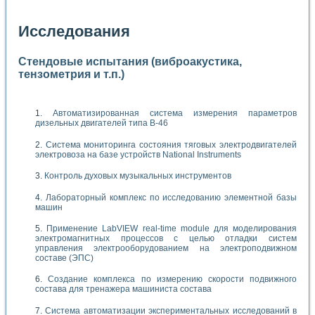
Исследования
Стендовые испытания (виброакустика,
тензометрия и т.п.)
Автоматизированная система измерения параметров
дизельных двигателей типа В-46
Система мониторинга состояния тяговых электродвигателей
электровоза на базе устройств National Instruments
Контроль духовых музыкальных инструментов
Лабораторный комплекс по исследованию элементной базы
машин
Применение LabVIEW real-time module для моделирования
электромагнитных процессов с целью отладки систем
управления электрооборудованием на электроподвижном
составе (ЭПС)
Создание комплекса по измерению скорости подвижного
состава для тренажера машиниста состава
Система автоматизации экспериментальных исследований в