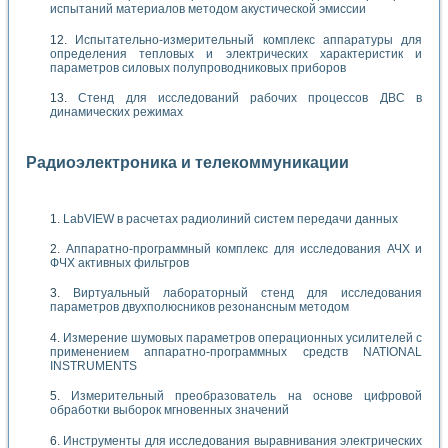
испытаний материалов методом акустической эмиссии
Испытательно-измерительный комплекс аппаратуры для
определения тепловых и электрических характеристик и
параметров силовых полупроводниковых приборов
Стенд для исследований рабочих процессов ДВС в
динамических режимах
Радиоэлектроника и телекоммуникации
LabVIEW в расчетах радиолиний систем передачи данных
Аппаратно-программный комплекс для исследования АЧХ и
ФЧХ активных фильтров
Виртуальный лабораторный стенд для исследования
параметров двухполюсников резонансным методом
Измерение шумовых параметров операционных усилителей с
применением аппаратно-программных средств NATIONAL
INSTRUMENTS
Измерительный преобразователь на основе цифровой
обработки выборок мгновенных значений
Инструменты для исследования выравнивания электрических