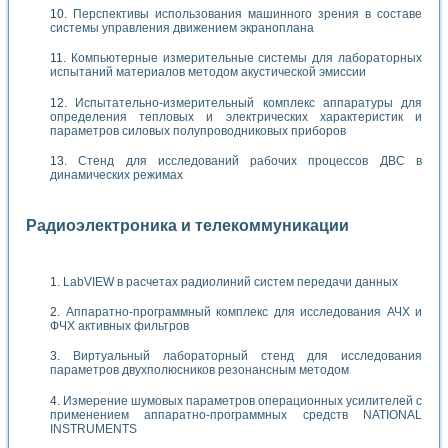
Перспективы использования машинного зрения в составе
системы управления движением экраноплана
Компьютерные измерительные системы для лабораторных
испытаний материалов методом акустической эмиссии
Испытательно-измерительный комплекс аппаратуры для
определения тепловых и электрических характеристик и
параметров силовых полупроводниковых приборов
Стенд для исследований рабочих процессов ДВС в
динамических режимах
Радиоэлектроника и телекоммуникации
LabVIEW в расчетах радиолиний систем передачи данных
Аппаратно-программный комплекс для исследования АЧХ и
ФЧХ активных фильтров
Виртуальный лабораторный стенд для исследования
параметров двухполюсников резонансным методом
Измерение шумовых параметров операционных усилителей с
применением аппаратно-программных средств NATIONAL
INSTRUMENTS