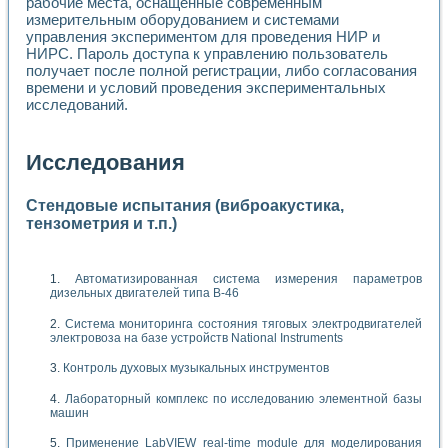
рабочие места, оснащенные современным
измерительным оборудованием и системами
управления экспериментом для проведения НИР и
НИРС. Пароль доступа к управлению пользователь
получает после полной регистрации, либо согласования
времени и условий проведения экспериментальных
исследований.
Исследования
Стендовые испытания (виброакустика,
тензометрия и т.п.)
Автоматизированная система измерения параметров
дизельных двигателей типа В-46
Система мониторинга состояния тяговых электродвигателей
электровоза на базе устройств National Instruments
Контроль духовых музыкальных инструментов
Лабораторный комплекс по исследованию элементной базы
машин
Применение LabVIEW real-time module для моделирования