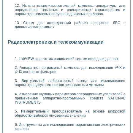
Испытательно-измерительный комплекс аппаратуры для
определения тепловых и электрических характеристик и
параметров силовых полупроводниковых приборов
Стенд для исследований рабочих процессов ДВС в
динамических режимах
Радиоэлектроника и телекоммуникации
LabVIEW в расчетах радиолиний систем передачи данных
Аппаратно-программный комплекс для исследования АЧХ и
ФЧХ активных фильтров
Виртуальный лабораторный стенд для исследования
параметров двухполюсников резонансным методом
Измерение шумовых параметров операционных усилителей с
применением аппаратно-программных средств NATIONAL
INSTRUMENTS
Измерительный преобразователь на основе цифровой
обработки выборок мгновенных значений
Инструменты для исследования выравнивания электрических
каналов